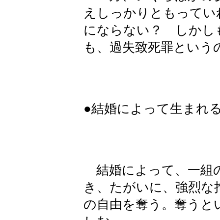
えしっかりともってい
にならない？ しかし
も、過失致死罪という
●結婚によって生まれ
結婚によって、一組の
き、たがいに、強烈な
の自由を奪う。奪うと