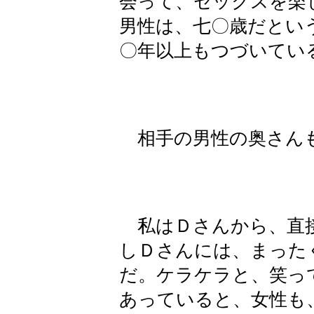
会って、セックスを楽
男性は、七〇歳だとい
〇年以上もつづいてい
相手の男性の奥さんも
私はＤさんから、直接
しＤさんには、まった
だ。ケラケラと、笑っ
あっていると、女性も