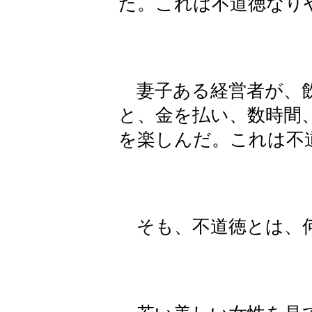
た。これは不道徳なり
妻子ある経営者が、飲
と、金を払い、数時間
を楽しんだ。これは不
そも、不道徳とは、