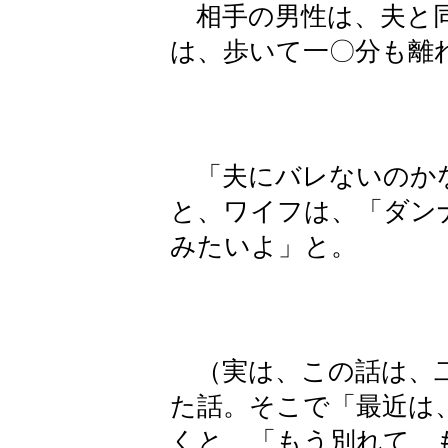
相手の男性は、夫と同
は、歩いて一〇分も離
「夫にバレないのか
と、ワイフは、「ダン
みたいよ」と。
（実は、この話は、二
た話。そこで「最近は
くと、「もう別れて、