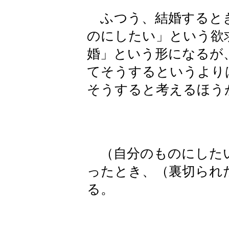
ふつう、結婚するとき
のにしたい」という欲
婚」という形になるが
てそうするというより
そうすると考えるほう
（自分のものにしたい
ったとき、（裏切られ
る。