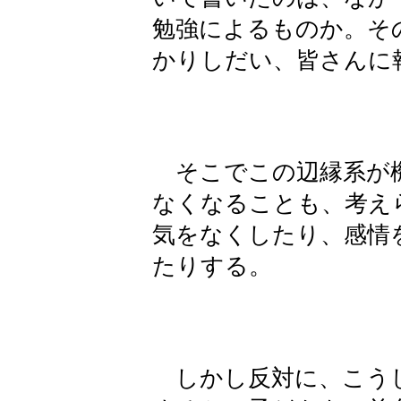
勉強によるものか。そ
かりしだい、皆さんに
そこでこの辺縁系が機
なくなることも、考え
気をなくしたり、感情
たりする。
しかし反対に、こう