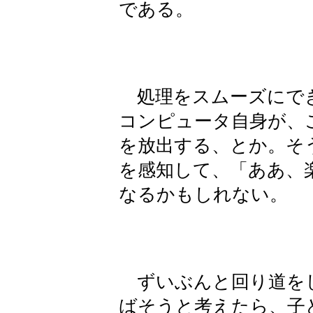
である。
処理をスムーズにでき
コンピュータ自身が、
を放出する、とか。そ
を感知して、「ああ、
なるかもしれない。
ずいぶんと回り道を
ばそうと考えたら、子