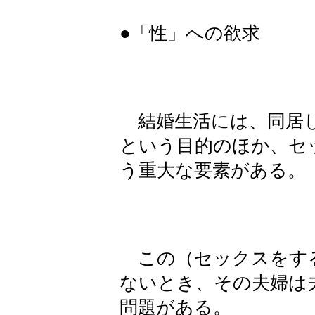
●「性」への欲求
結婚生活には、同居し
という目的のほか、セ
う重大な要素がある。
この（セックスをす
ないとき、その夫婦は
問題がある。