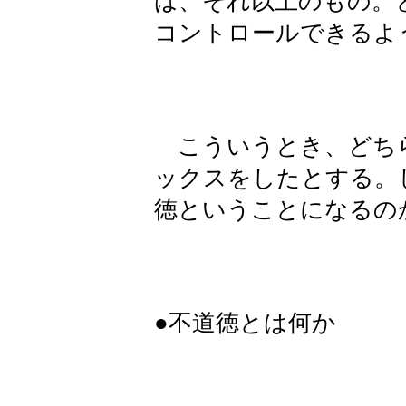
は、それ以上のもの。
コントロールできるよ
こういうとき、どち
ックスをしたとする。
徳ということになるの
●不道徳とは何か