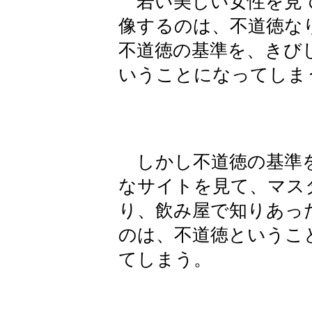
若い美しい女性を見て
像するのは、不道徳な
不道徳の基準を、きび
いうことになってしま
しかし不道徳の基準
なサイトを見て、マス
り、飲み屋で知りあっ
のは、不道徳というこ
てしまう。