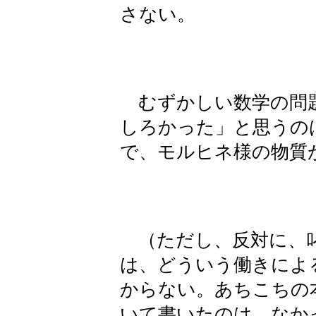
さない。
むずかしい数学の問題
しろかった」と思うの
で、モルヒネ様の物質
（ただし、反対に、叱
は、どういう働きによ
からない。あちこちの
いて書いたのは、なか