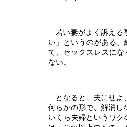
若い妻がよく訴える事
い」というのがある。
て、セックスレスにな
ない。
となると、夫にせよ、
何らかの形で、解消し
いくら夫婦というワク