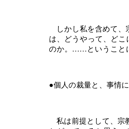
しかし私を含めて、宗
は、どうやって、どこ
のか。……ということ
●個人の裁量と、事情
私は前提として、宗教