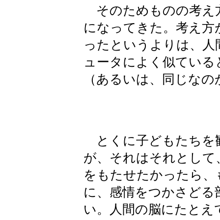
そのためものの考え
になってきた。考え方
ったというよりは、人
ュータによく似ている
（あるいは、同じなの
とくに子どもたちを
が、それはそれとして
をもたせたかったら、
に、感情をつかさどる
い。人間の脳にたとえ