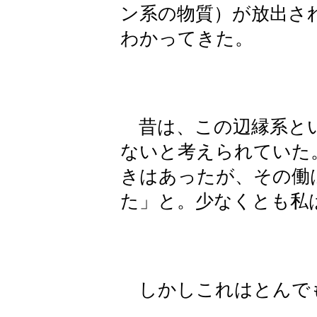
ン系の物質）が放出さ
わかってきた。
昔は、この辺縁系とい
ないと考えられていた
きはあったが、その働
た」と。少なくとも私
しかしこれはとんで