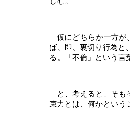
しむ。
仮にどちらか一方が
ば、即、裏切り行為と
る。「不倫」という言
と、考えると、そもそ
束力とは、何かという