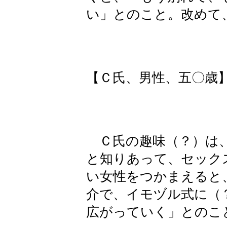
い」とのこと。改めて
【Ｃ氏、男性、五〇歳
Ｃ氏の趣味（？）は、
と知りあって、セック
い女性をつかまえると
介で、イモヅル式に（
広がっていく」とのこ