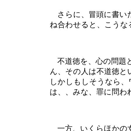
さらに、冒頭に書いた
ね合わせると、こうな
不道徳を、心の問題と
ん、その人は不道徳
しかしもしそうなら、
は、、みな、罪に問わ
一方、いくらほかの