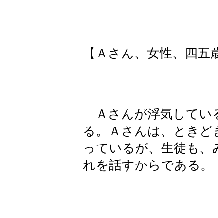
【Ａさん、女性、四五
Ａさんが浮気してい
る。Ａさんは、ときど
っているが、生徒も、
れを話すからである。