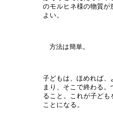
のモルヒネ様の物質が
よい。
方法は簡単。
子どもは、ほめれば、
まり、そこで終わる。
ること。これが子ども
ことになる。