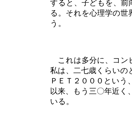
すると、子どもを、前
る。それを心理学の世
う。
これは多分に、コン
私は、二七歳くらいの
ＰＥＴ２０００という
以来、もう三〇年近く
いる。