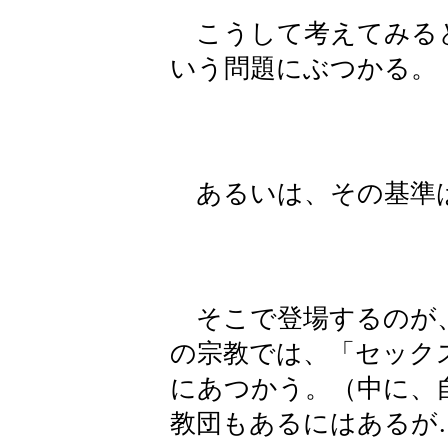
こうして考えてみると
いう問題にぶつかる。
あるいは、その基準
そこで登場するのが、
の宗教では、「セック
にあつかう。（中に、
教団もあるにはあるが