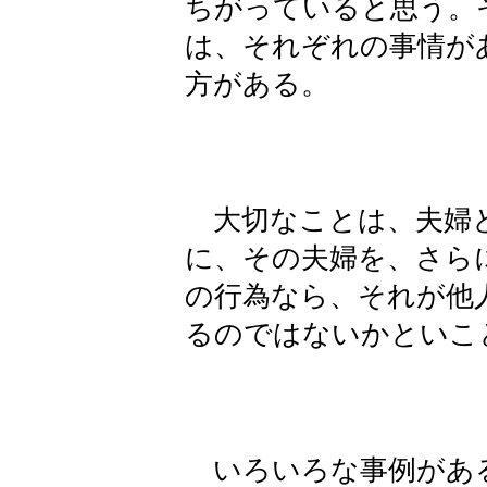
ちがっていると思う。
は、それぞれの事情が
方がある。
大切なことは、夫婦
に、その夫婦を、さら
の行為なら、それが他
るのではないかといこ
いろいろな事例があ