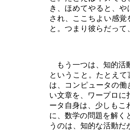
き、ほめてやると、や
され、ここちよい感覚
と。つまり彼らだって
もう一つは、知的活動
ということ。たとえて
は、コンピュータの働
い文章を、ワープロに
ータ自身は、少しもこ
に、数学の問題を解く
うのは、知的な活動だ