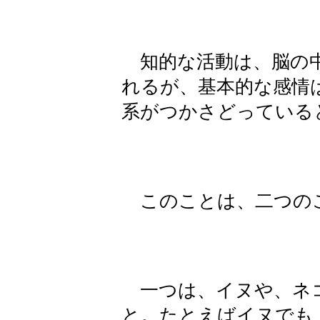
知的な活動は、脳の中
れるが、基本的な感情
系がつかさどっている
このことは、二つの
一つは、イヌや、ネ
と。たとえばイヌでも